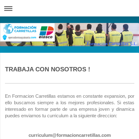
Formación Carretillas S.L.
TRABAJA CON NOSOTROS !
En Formacion Carretillas estamos en constante expansion, por
ello buscamos siempre a los mejores profesionales. Si estas
interesado en formar parte de una empresa joven y dinamica
puedes enviarnos tu curriculum a la siguiente direccion:
curriculum@formacioncarretillas.com