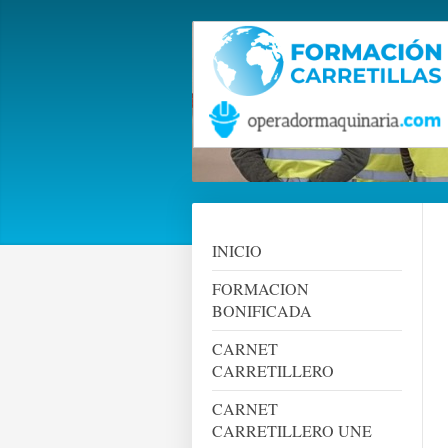
INICIO
FORMACION
BONIFICADA
CARNET
CARRETILLERO
CARNET
CARRETILLERO UNE