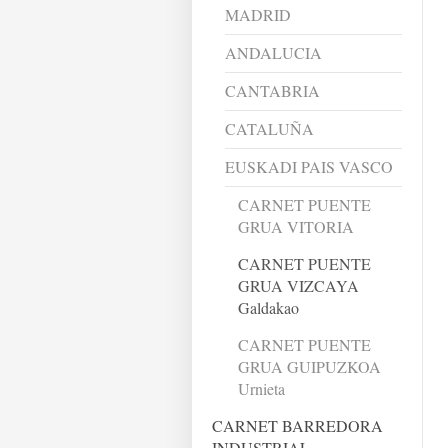
MADRID
ANDALUCIA
CANTABRIA
CATALUÑA
EUSKADI PAIS VASCO
CARNET PUENTE
GRUA VITORIA
CARNET PUENTE
GRUA VIZCAYA
Galdakao
CARNET PUENTE
GRUA GUIPUZKOA
Urnieta
CARNET BARREDORA
INDUSTRIAL