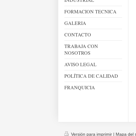
FORMACION TECNICA
GALERIA
CONTACTO
TRABAJA CON
NOSOTROS
AVISO LEGAL
POLÍTICA DE CALIDAD
FRANQUICIA
Versión para imprimir
|
Mapa del s