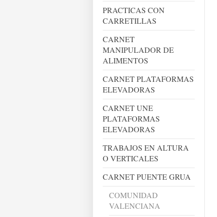
PRACTICAS CON
CARRETILLAS
CARNET
MANIPULADOR DE
ALIMENTOS
CARNET PLATAFORMAS
ELEVADORAS
CARNET UNE
PLATAFORMAS
ELEVADORAS
TRABAJOS EN ALTURA
O VERTICALES
CARNET PUENTE GRUA
COMUNIDAD
VALENCIANA