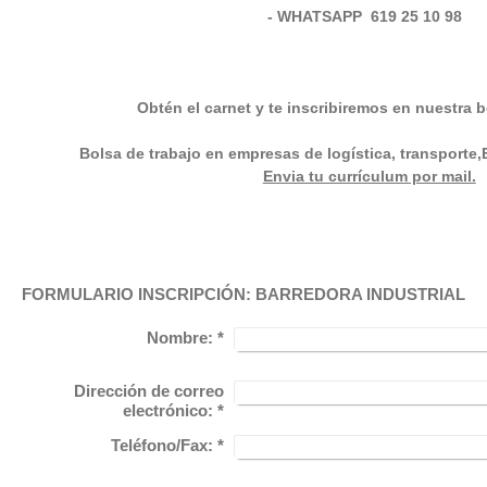
- WHATSAPP 619 25 10 98
Obtén el carnet y te inscribiremos en nuestra b
Bolsa de trabajo en empresas de logística, transporte,
Envia tu currículum por mail.
FORMULARIO INSCRIPCIÓN: BARREDORA INDUSTRIAL
Nombre:
*
Dirección de correo
electrónico:
*
Teléfono/Fax:
*