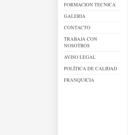
FORMACION TECNICA
GALERIA
CONTACTO
TRABAJA CON
NOSOTROS
AVISO LEGAL
POLÍTICA DE CALIDAD
FRANQUICIA