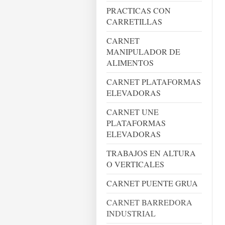
PRACTICAS CON
CARRETILLAS
CARNET
MANIPULADOR DE
ALIMENTOS
CARNET PLATAFORMAS
ELEVADORAS
CARNET UNE
PLATAFORMAS
ELEVADORAS
TRABAJOS EN ALTURA
O VERTICALES
CARNET PUENTE GRUA
CARNET BARREDORA
INDUSTRIAL