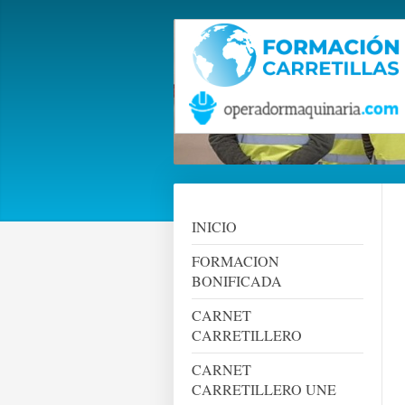
INICIO
FORMACION
BONIFICADA
CARNET
CARRETILLERO
CARNET
CARRETILLERO UNE