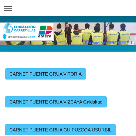
Formación Carretillas S.L.
CARNET PUENTE GRUA VITORIA
CARNET PUENTE GRUA VIZCAYA Galdakao
CARNET PUENTE GRUA GUIPUZCOA USURBIL