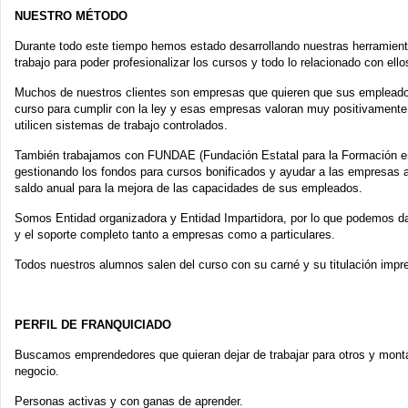
NUESTRO MÉTODO
Durante todo este tiempo hemos estado desarrollando nuestras herramien
trabajo para poder profesionalizar los cursos y todo lo relacionado con ello
Muchos de nuestros clientes son empresas que quieren que sus empleado
curso para cumplir con la ley y esas empresas valoran muy positivamente
utilicen sistemas de trabajo controlados.
También trabajamos con FUNDAE (Fundación Estatal para la Formación e
gestionando los fondos para cursos bonificados y ayudar a las empresas a 
saldo anual para la mejora de las capacidades de sus empleados.
Somos Entidad organizadora y Entidad Impartidora, por lo que podemos dar
y el soporte completo tanto a empresas como a particulares.
Todos nuestros alumnos salen del curso con su carné y su titulación impr
PERFIL DE FRANQUICIADO
Buscamos emprendedores que quieran dejar de trabajar para otros y monta
negocio.
Personas activas y con ganas de aprender.