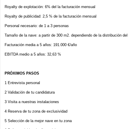
Royalty de explotación: 6% del la facturación mensual
Royalty de publicidad: 2,5 % de la facturación mensual
Personal necesario: de 1 a 3 personas
Tamaño de la nave: a partir de 300 m2. dependiendo de la distribución del 
Facturación media a 5 años: 191.000 €/año
EBITDA medio a 5 años: 32,63 %
PRÓXIMOS PASOS
1 Entrevista personal
2 Validación de tu candidatura
3 Visita a nuestras instalaciones
4 Reserva de tu zona de exclusividad
5 Selección de la mejor nave en tu zona