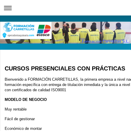
Formación Carretillas S.L.
CURSOS PRESENCIALES CON PRÁCTICAS
Bienvenido a FORMACIÓN CARRETILLAS, la primera empresa a nivel nac
formación específica con entrega de titulación inmediata y la única a nivel
con certificados de calidad ISO9001
MODELO DE NEGOCIO
Muy rentable
Fácil de gestionar
Económico de montar