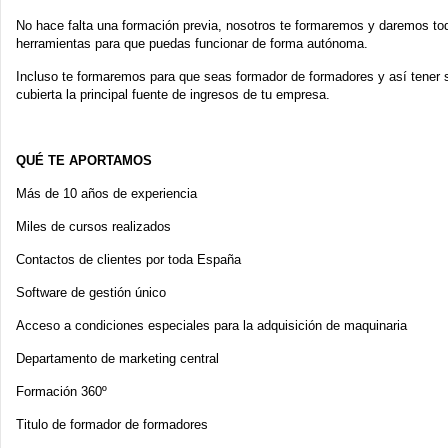
No hace falta una formación previa, nosotros te formaremos y daremos to
herramientas para que puedas funcionar de forma autónoma.
Incluso te formaremos para que seas formador de formadores y así tener 
cubierta la principal fuente de ingresos de tu empresa.
QUÉ TE APORTAMOS
Más de 10 años de experiencia
Miles de cursos realizados
Contactos de clientes por toda España
Software de gestión único
Acceso a condiciones especiales para la adquisición de maquinaria
Departamento de marketing central
Formación 360º
Titulo de formador de formadores