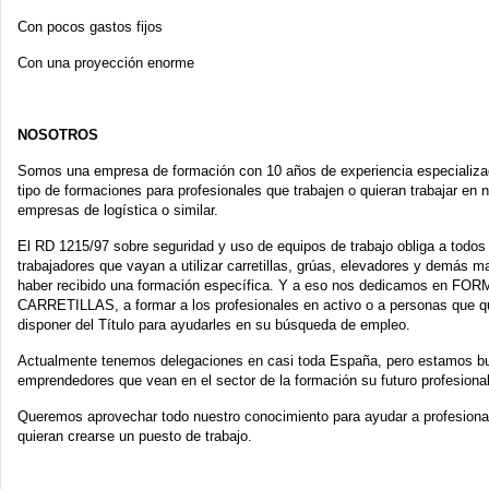
Con pocos gastos fijos
Con una proyección enorme
NOSOTROS
Somos una empresa de formación con 10 años de experiencia especializa
tipo de formaciones para profesionales que trabajen o quieran trabajar en 
empresas de logística o similar.
El RD 1215/97 sobre seguridad y uso de equipos de trabajo obliga a todos
trabajadores que vayan a utilizar carretillas, grúas, elevadores y demás m
haber recibido una formación específica. Y a eso nos dedicamos en F
CARRETILLAS, a formar a los profesionales en activo o a personas que q
disponer del Título para ayudarles en su búsqueda de empleo.
Actualmente tenemos delegaciones en casi toda España, pero estamos 
emprendedores que vean en el sector de la formación su futuro profesional
Queremos aprovechar todo nuestro conocimiento para ayudar a profesiona
quieran crearse un puesto de trabajo.