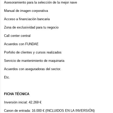
Asesoramiento para la selección de la mejor nave
Manual de imagen corporativa
Acceso a financiación bancaria
Zona de exclusividad para tu negocio
Call center central
Acuerdos con FUNDAE
Porfolio de clientes y cursos realizados
Servicio de mantenimiento de maquinaria
Acuerdos con aseguradoras del sector.
Etc.
FICHA TÉCNICA
Inversión inicial: 42.269 €
Canon de entrada: 16.000 € (INCLUIDOS EN LA INVERSIÓN)