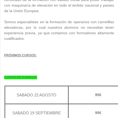
con maquinaría de elevación en todo el ámbito nacional y países
de la Unión Europea.
Somos especialistas en la formación de operarios con carretillas
elevadoras, por lo cual nuestros alumnos no necesitan tener
experiencia previa, ya que contamos con formadores altamente
cualificados.
PRÓXIMOS CURSOS:
CURSO DE 8 HORAS:
SABADO 22 AGOSTO
95€
SABADO 19 SEPTIEMBRE
95€