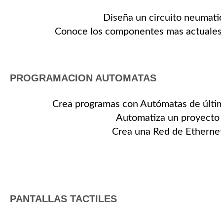
Diseña un circuito neumati
Conoce los componentes mas actuales
PROGRAMACION AUTOMATAS
Crea programas con Autómatas de últi
Automatiza un proyecto
Crea una Red de Etherne
PANTALLAS TACTILES