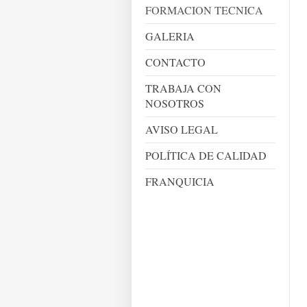
FORMACION TECNICA
GALERIA
CONTACTO
TRABAJA CON
NOSOTROS
AVISO LEGAL
POLÍTICA DE CALIDAD
FRANQUICIA