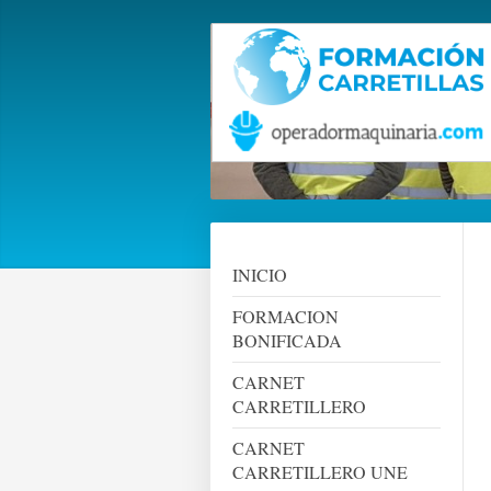
INICIO
FORMACION
BONIFICADA
CARNET
CARRETILLERO
CARNET
CARRETILLERO UNE