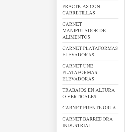
PRACTICAS CON
CARRETILLAS
CARNET
MANIPULADOR DE
ALIMENTOS
CARNET PLATAFORMAS
ELEVADORAS
CARNET UNE
PLATAFORMAS
ELEVADORAS
TRABAJOS EN ALTURA
O VERTICALES
CARNET PUENTE GRUA
CARNET BARREDORA
INDUSTRIAL