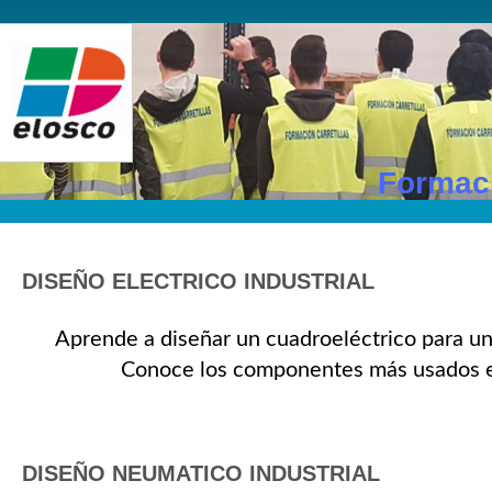
Formaci
DISEÑO ELECTRICO INDUSTRIAL
Aprende a diseñar un cuadro
eléctrico para u
Conoce los componentes más usados en
DISEÑO NEUMATICO INDUSTRIAL