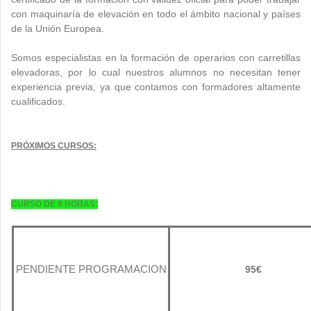
con maquinaría de elevación en todo el ámbito nacional y países
de la Unión Europea.
Somos especialistas en la formación de operarios con carretillas
elevadoras, por lo cual nuestros alumnos no necesitan tener
experiencia previa, ya que contamos con formadores altamente
cualificados.
PRÓXIMOS CURSOS:
CURSO DE 8 HORAS:
PENDIENTE PROGRAMACION
95€