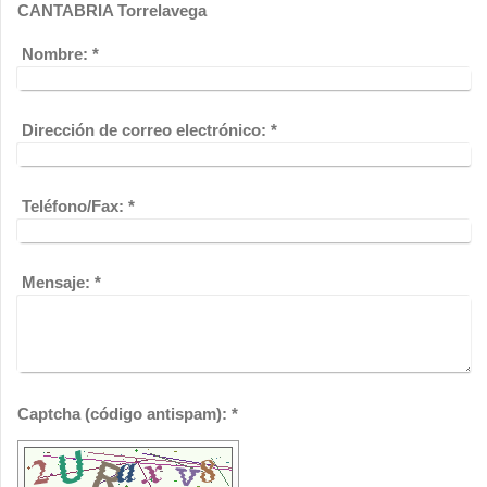
CANTABRIA Torrelavega
Nombre:
*
Dirección de correo electrónico:
*
Teléfono/Fax:
*
Mensaje:
*
Captcha (código antispam): *