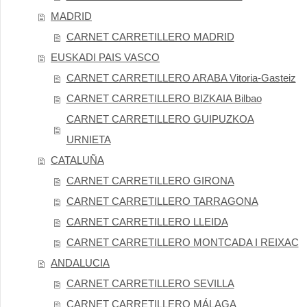
MADRID
CARNET CARRETILLERO MADRID
EUSKADI PAIS VASCO
CARNET CARRETILLERO ARABA Vitoria-Gasteiz
CARNET CARRETILLERO BIZKAIA Bilbao
CARNET CARRETILLERO GUIPUZKOA
URNIETA
CATALUÑA
CARNET CARRETILLERO GIRONA
CARNET CARRETILLERO TARRAGONA
CARNET CARRETILLERO LLEIDA
CARNET CARRETILLERO MONTCADA I REIXAC
ANDALUCIA
CARNET CARRETILLERO SEVILLA
CARNET CARRETILLERO MÁLAGA