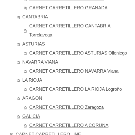
CARNET CARRETILLERO GRANADA
CANTABRIA
CARNET CARRETILLERO CANTABRIA
Torrelavega
ASTURIAS
CARNET CARRETILLERO ASTURIAS Olloniego
NAVARRA VIANA
CARNET CARRETILLERO NAVARRA Viana
LA RIOJA
CARNET CARRETILLERO LA RIOJA Logroño
ARAGON
CARNET CARRETILLERO Zaragoza
GALICIA
CARNET CARRETILLERO A CORUÑA
CARNET CARRETILLERO UNE