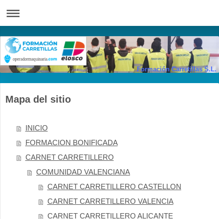
Formación Carretillas S.L.
Mapa del sitio
INICIO
FORMACION BONIFICADA
CARNET CARRETILLERO
COMUNIDAD VALENCIANA
CARNET CARRETILLERO CASTELLON
CARNET CARRETILLERO VALENCIA
CARNET CARRETILLERO ALICANTE