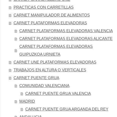
PRACTICAS CON CARRETILLAS
CARNET MANIPULADOR DE ALIMENTOS
CARNET PLATAFORMAS ELEVADORAS
CARNET PLATAFORMAS ELEVADORAS VALENCIA
CARNET PLATAFORMAS ELEVADORAS ALICANTE
CARNET PLATAFORMAS ELEVADORAS
GUIPUZKOA URNIETA
CARNET UNE PLATAFORMAS ELEVADORAS
TRABAJOS EN ALTURA O VERTICALES
CARNET PUENTE GRUA
COMUNIDAD VALENCIANA
CARNET PUENTE GRUA VALENCIA
MADRID
CARNET PUENTE GRUA ARGANDA DEL REY
ANDALUCIA