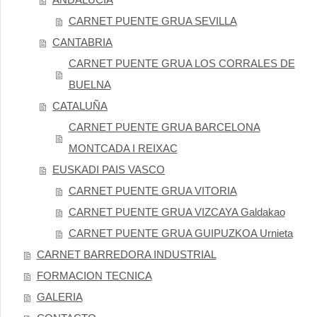
CARNET PUENTE GRUA SEVILLA
CANTABRIA
CARNET PUENTE GRUA LOS CORRALES DE
BUELNA
CATALUÑA
CARNET PUENTE GRUA BARCELONA
MONTCADA I REIXAC
EUSKADI PAIS VASCO
CARNET PUENTE GRUA VITORIA
CARNET PUENTE GRUA VIZCAYA Galdakao
CARNET PUENTE GRUA GUIPUZKOA Urnieta
CARNET BARREDORA INDUSTRIAL
FORMACION TECNICA
GALERIA