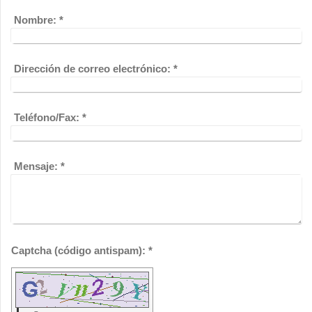
Nombre:
*
Dirección de correo electrónico:
*
Teléfono/Fax:
*
Mensaje:
*
Captcha (código antispam): *