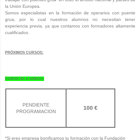
la Unión Europea.
Somos especialistas en la formación de operarios con puente
grua, por lo cual nuestros alumnos no necesitan tener
experiencia previa, ya que contamos con formadores altamente
cualificados.
PRÓXIMOS CURSOS:
CURSO DE 8 HORAS:
PENDIENTE
100 €
PROGRAMACION
*Si eres empresa bonificamos tu formación con la Fundación