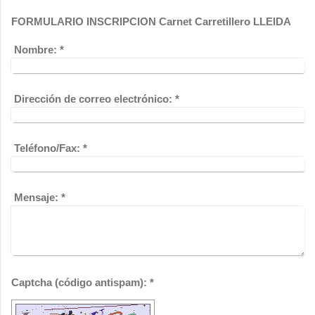
FORMULARIO INSCRIPCION Carnet Carretillero LLEIDA
Nombre:
*
Dirección de correo electrónico:
*
Teléfono/Fax:
*
Mensaje:
*
Captcha (código antispam): *