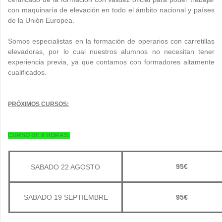
con maquinaría de elevación en todo el ámbito nacional y países
de la Unión Europea.
Somos especialistas en la formación de operarios con carretillas
elevadoras, por lo cual nuestros alumnos no necesitan tener
experiencia previa, ya que contamos con formadores altamente
cualificados.
PRÓXIMOS CURSOS:
CURSO DE 8 HORAS:
95€
SABADO 22 AGOSTO
SABADO 19 SEPTIEMBRE
95€